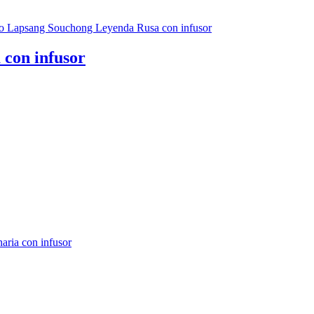
con infusor