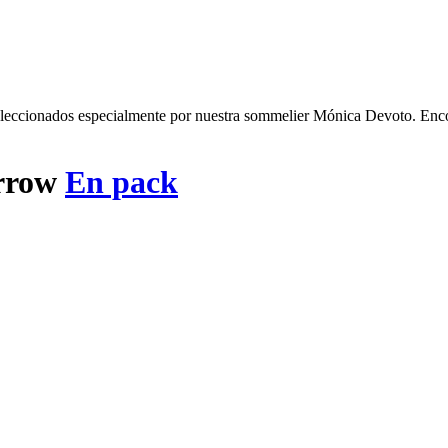
seleccionados especialmente por nuestra sommelier Mónica Devoto. Encont
En pack