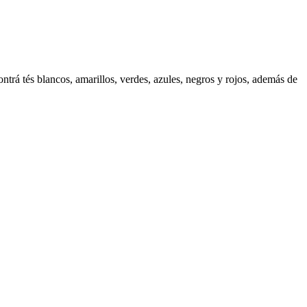
rá tés blancos, amarillos, verdes, azules, negros y rojos, además de