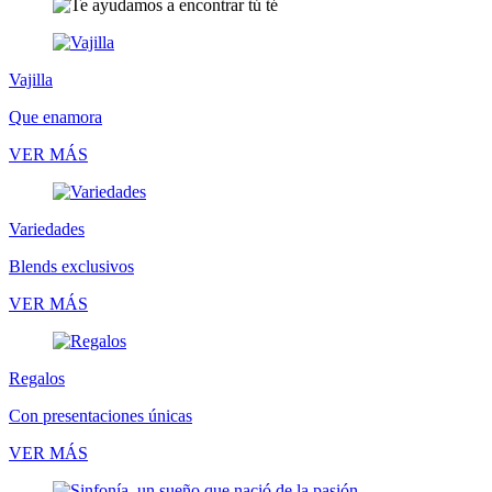
Vajilla
Que enamora
VER MÁS
Variedades
Blends exclusivos
VER MÁS
Regalos
Con presentaciones únicas
VER MÁS