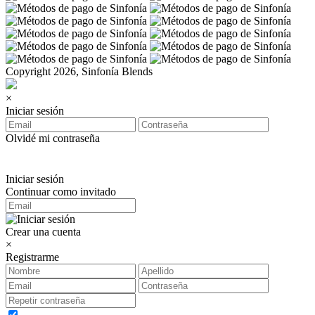
Copyright 2026, Sinfonía Blends
×
Iniciar sesión
Olvidé mi contraseña
Iniciar sesión
Continuar como invitado
Crear una cuenta
×
Registrarme