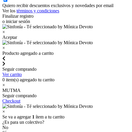
Quiero recibir descuentos exclusivos y novedades por email
Ver los
términos y condiciones
Finalizar registro
o iniciar sesión
×
Aceptar
×
Producto agregado a carrito
Seguir comprando
Ver carrito
0
item(s) agregado tu carrito
×
MUTMA
Seguir comprando
Checkout
×
Se va a agregar
1
ítem a tu carrito
¿Es para un colectivo?
No