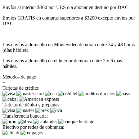
Envíos al interior $360 por UES o a abonar en destino por DAC.
Envíos GRATIS en compras superiores a $3200 excepto envíos por
DAC.
Los envíos a domicilio en Montevideo demoran entre 24 y 48 horas
(días hábiles).
Los envíos a domicilio en el interior demoran entre 2 y 6 días
hábiles.
Métodos de pago
+
Tarjetas de crédito:
Tarjetas de débito y prepagas:
Transferencia bancaria:
Efectivo por redes de cobranza: