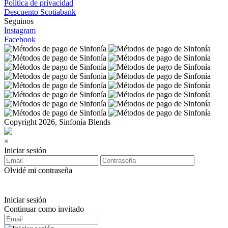
Política de privacidad
Descuento Scotiabank
Seguinos
Instagram
Facebook
Copyright 2026, Sinfonía Blends
×
Iniciar sesión
Olvidé mi contraseña
Iniciar sesión
Continuar como invitado