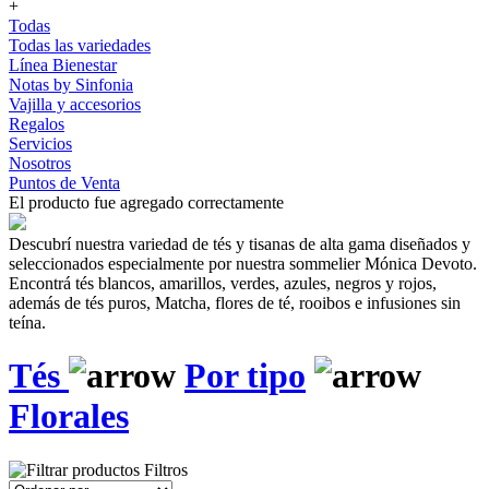
+
Todas
Todas las variedades
Línea Bienestar
Notas by Sinfonia
Vajilla y accesorios
Regalos
Servicios
Nosotros
Puntos de Venta
El producto fue agregado correctamente
Descubrí nuestra variedad de tés y tisanas de alta gama diseñados y
seleccionados especialmente por nuestra sommelier Mónica Devoto.
Encontrá tés blancos, amarillos, verdes, azules, negros y rojos,
además de tés puros, Matcha, flores de té, rooibos e infusiones sin
teína.
Tés
Por tipo
Florales
Filtros