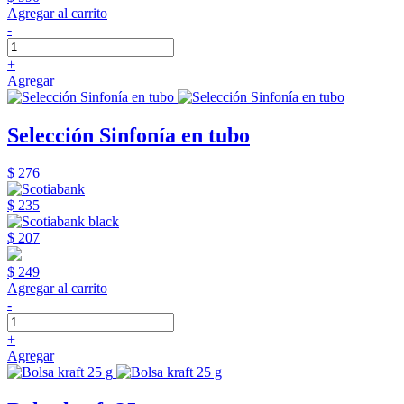
Agregar al carrito
-
+
Agregar
Selección Sinfonía en tubo
$ 276
$ 235
$ 207
$ 249
Agregar al carrito
-
+
Agregar