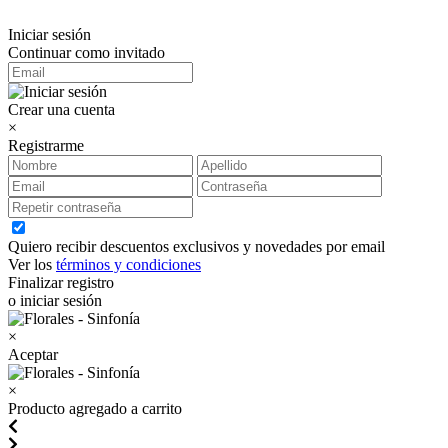
Iniciar sesión
Continuar como invitado
Crear una cuenta
×
Registrarme
Quiero recibir descuentos exclusivos y novedades por email
Ver los
términos y condiciones
Finalizar registro
o iniciar sesión
×
Aceptar
×
Producto agregado a carrito