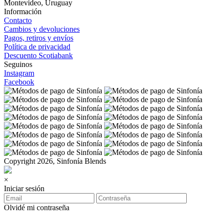
Montevideo, Uruguay
Información
Contacto
Cambios y devoluciones
Pagos, retiros y envíos
Política de privacidad
Descuento Scotiabank
Seguinos
Instagram
Facebook
Copyright 2026, Sinfonía Blends
×
Iniciar sesión
Olvidé mi contraseña