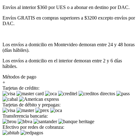
Envíos al interior $360 por UES o a abonar en destino por DAC.
Envíos GRATIS en compras superiores a $3200 excepto envíos por
DAC.
Los envíos a domicilio en Montevideo demoran entre 24 y 48 horas
(días hábiles).
Los envíos a domicilio en el interior demoran entre 2 y 6 días
hábiles.
Métodos de pago
+
Tarjetas de crédito:
Tarjetas de débito y prepagas:
Transferencia bancaria:
Efectivo por redes de cobranza: