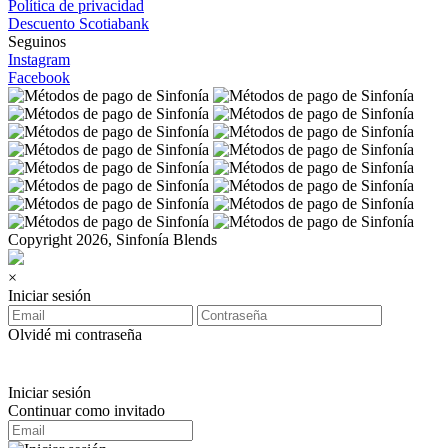
Política de privacidad
Descuento Scotiabank
Seguinos
Instagram
Facebook
Copyright 2026, Sinfonía Blends
×
Iniciar sesión
Olvidé mi contraseña
Iniciar sesión
Continuar como invitado