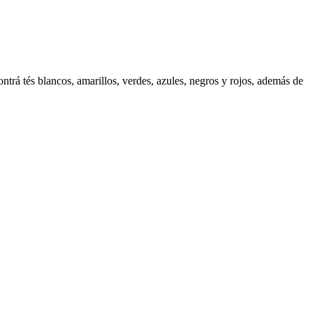
rá tés blancos, amarillos, verdes, azules, negros y rojos, además de