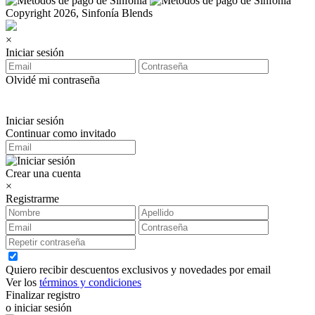
Copyright 2026, Sinfonía Blends
×
Iniciar sesión
Olvidé mi contraseña
Iniciar sesión
Continuar como invitado
Crear una cuenta
×
Registrarme
Quiero recibir descuentos exclusivos y novedades por email
Ver los
términos y condiciones
Finalizar registro
o iniciar sesión