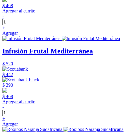
$ 468
Agregar al carrito
-
+
Agregar
Infusión Frutal Mediterránea
$ 520
$ 442
$ 390
$ 468
Agregar al carrito
-
+
Agregar