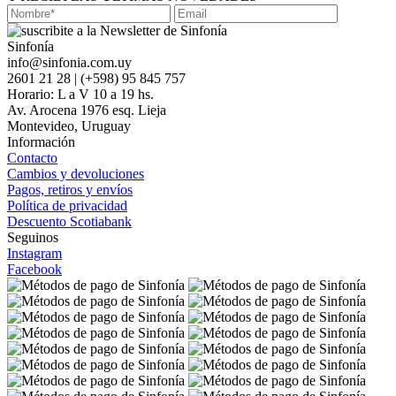
Sinfonía
info@sinfonia.com.uy
2601 21 28 | (+598) 95 845 757
Horario: L a V 10 a 19 hs.
Av. Arocena 1976 esq. Lieja
Montevideo, Uruguay
Información
Contacto
Cambios y devoluciones
Pagos, retiros y envíos
Política de privacidad
Descuento Scotiabank
Seguinos
Instagram
Facebook