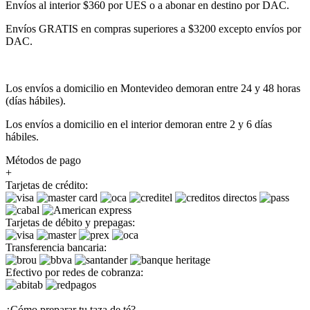
Envíos al interior $360 por UES o a abonar en destino por DAC.
Envíos GRATIS en compras superiores a $3200 excepto envíos por
DAC.
Los envíos a domicilio en Montevideo demoran entre 24 y 48 horas
(días hábiles).
Los envíos a domicilio en el interior demoran entre 2 y 6 días
hábiles.
Métodos de pago
+
Tarjetas de crédito:
Tarjetas de débito y prepagas:
Transferencia bancaria:
Efectivo por redes de cobranza:
¿Cómo preparar tu taza de té?