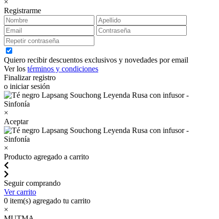
×
Registrarme
Quiero recibir descuentos exclusivos y novedades por email
Ver los
términos y condiciones
Finalizar registro
o iniciar sesión
×
Aceptar
×
Producto agregado a carrito
Seguir comprando
Ver carrito
0
item(s) agregado tu carrito
×
MUTMA