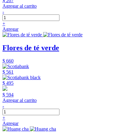
$ 207
Agregar al carrito
-
+
Agregar
Flores de té verde
$ 660
$ 561
$ 495
$ 594
Agregar al carrito
-
+
Agregar