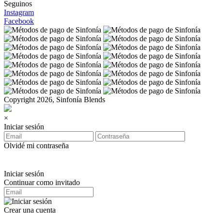
Seguinos
Instagram
Facebook
Copyright 2026, Sinfonía Blends
×
Iniciar sesión
Olvidé mi contraseña
Iniciar sesión
Continuar como invitado
Crear una cuenta