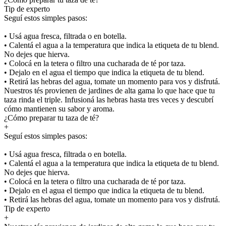
Tip de experto
Seguí estos simples pasos:
• Usá agua fresca, filtrada o en botella.
• Calentá el agua a la temperatura que indica la etiqueta de tu blend.
No dejes que hierva.
• Colocá en la tetera o filtro una cucharada de té por taza.
• Dejalo en el agua el tiempo que indica la etiqueta de tu blend.
• Retirá las hebras del agua, tomate un momento para vos y disfrutá.
Nuestros tés provienen de jardines de alta gama lo que hace que tu
taza rinda el triple. Infusioná las hebras hasta tres veces y descubrí
cómo mantienen su sabor y aroma.
¿Cómo preparar tu taza de té?
+
Seguí estos simples pasos:
• Usá agua fresca, filtrada o en botella.
• Calentá el agua a la temperatura que indica la etiqueta de tu blend.
No dejes que hierva.
• Colocá en la tetera o filtro una cucharada de té por taza.
• Dejalo en el agua el tiempo que indica la etiqueta de tu blend.
• Retirá las hebras del agua, tomate un momento para vos y disfrutá.
Tip de experto
+