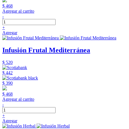
$ 468
Agregar al carrito
-
+
Agregar
Infusión Frutal Mediterránea
$ 520
$ 442
$ 390
$ 468
Agregar al carrito
-
+
Agregar