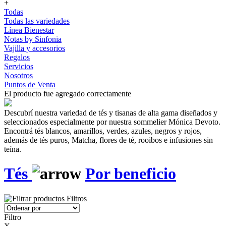
+
Todas
Todas las variedades
Línea Bienestar
Notas by Sinfonia
Vajilla y accesorios
Regalos
Servicios
Nosotros
Puntos de Venta
El producto fue agregado correctamente
Descubrí nuestra variedad de tés y tisanas de alta gama diseñados y
seleccionados especialmente por nuestra sommelier Mónica Devoto.
Encontrá tés blancos, amarillos, verdes, azules, negros y rojos,
además de tés puros, Matcha, flores de té, rooibos e infusiones sin
teína.
Tés
Por beneficio
Filtros
Filtro