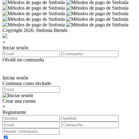
Copyright 2026, Sinfonía Blends
×
Iniciar sesión
Olvidé mi contraseña
Iniciar sesión
Continuar como invitado
Crear una cuenta
×
Registrarme