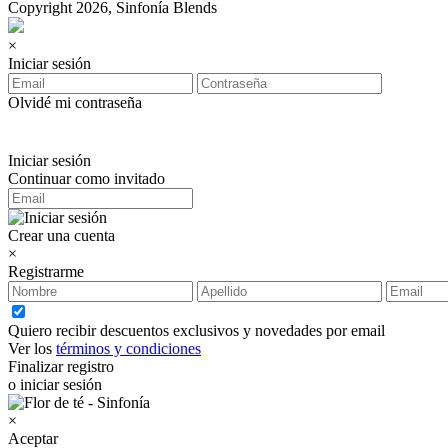
Copyright 2026, Sinfonía Blends
×
Iniciar sesión
Olvidé mi contraseña
Iniciar sesión
Continuar como invitado
Crear una cuenta
×
Registrarme
Quiero recibir descuentos exclusivos y novedades por email
Ver los
términos y condiciones
Finalizar registro
o iniciar sesión
×
Aceptar