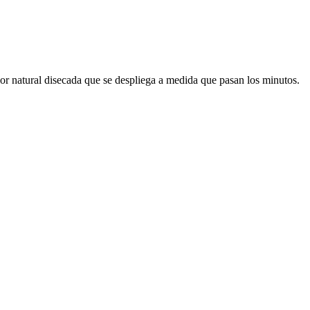
flor natural disecada que se despliega a medida que pasan los minutos.