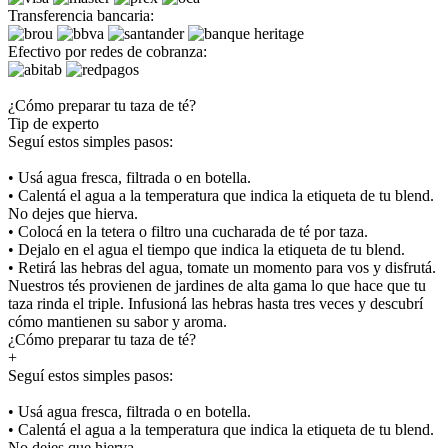
Transferencia bancaria:
Efectivo por redes de cobranza:
¿Cómo preparar tu taza de té?
Tip de experto
Seguí estos simples pasos:
• Usá agua fresca, filtrada o en botella.
• Calentá el agua a la temperatura que indica la etiqueta de tu blend.
No dejes que hierva.
• Colocá en la tetera o filtro una cucharada de té por taza.
• Dejalo en el agua el tiempo que indica la etiqueta de tu blend.
• Retirá las hebras del agua, tomate un momento para vos y disfrutá.
Nuestros tés provienen de jardines de alta gama lo que hace que tu
taza rinda el triple. Infusioná las hebras hasta tres veces y descubrí
cómo mantienen su sabor y aroma.
¿Cómo preparar tu taza de té?
+
Seguí estos simples pasos:
• Usá agua fresca, filtrada o en botella.
• Calentá el agua a la temperatura que indica la etiqueta de tu blend.
No dejes que hierva.