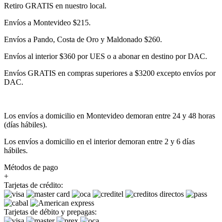
Retiro GRATIS en nuestro local.
Envíos a Montevideo $215.
Envíos a Pando, Costa de Oro y Maldonado $260.
Envíos al interior $360 por UES o a abonar en destino por DAC.
Envíos GRATIS en compras superiores a $3200 excepto envíos por
DAC.
Los envíos a domicilio en Montevideo demoran entre 24 y 48 horas
(días hábiles).
Los envíos a domicilio en el interior demoran entre 2 y 6 días
hábiles.
Métodos de pago
+
Tarjetas de crédito:
Tarjetas de débito y prepagas: