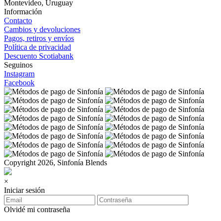
Montevideo, Uruguay
Información
Contacto
Cambios y devoluciones
Pagos, retiros y envíos
Política de privacidad
Descuento Scotiabank
Seguinos
Instagram
Facebook
Copyright 2026, Sinfonía Blends
×
Iniciar sesión
Olvidé mi contraseña