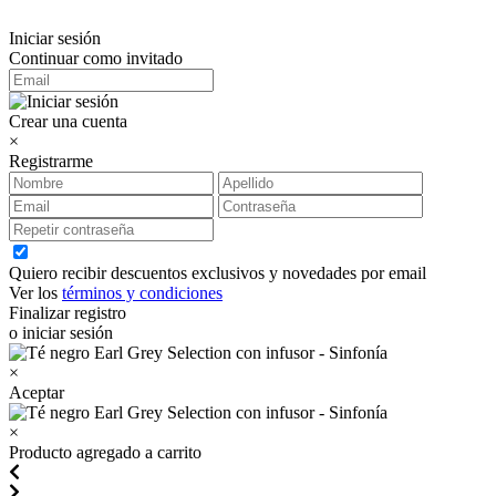
Iniciar sesión
Continuar como invitado
Crear una cuenta
×
Registrarme
Quiero recibir descuentos exclusivos y novedades por email
Ver los
términos y condiciones
Finalizar registro
o iniciar sesión
×
Aceptar
×
Producto agregado a carrito