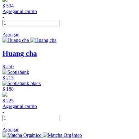
$ 594
Agregar al carrito
-
+
Agregar
Huang cha
$ 250
$ 213
$ 188
$ 225
Agregar al carrito
-
+
Agregar