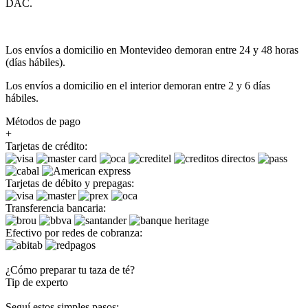
DAC.
Los envíos a domicilio en Montevideo demoran entre 24 y 48 horas
(días hábiles).
Los envíos a domicilio en el interior demoran entre 2 y 6 días
hábiles.
Métodos de pago
+
Tarjetas de crédito:
Tarjetas de débito y prepagas:
Transferencia bancaria:
Efectivo por redes de cobranza:
¿Cómo preparar tu taza de té?
Tip de experto
Seguí estos simples pasos: