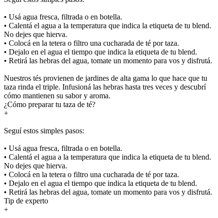
• Usá agua fresca, filtrada o en botella.
• Calentá el agua a la temperatura que indica la etiqueta de tu blend.
No dejes que hierva.
• Colocá en la tetera o filtro una cucharada de té por taza.
• Dejalo en el agua el tiempo que indica la etiqueta de tu blend.
• Retirá las hebras del agua, tomate un momento para vos y disfrutá.
Nuestros tés provienen de jardines de alta gama lo que hace que tu
taza rinda el triple. Infusioná las hebras hasta tres veces y descubrí
cómo mantienen su sabor y aroma.
¿Cómo preparar tu taza de té?
+
Seguí estos simples pasos:
• Usá agua fresca, filtrada o en botella.
• Calentá el agua a la temperatura que indica la etiqueta de tu blend.
No dejes que hierva.
• Colocá en la tetera o filtro una cucharada de té por taza.
• Dejalo en el agua el tiempo que indica la etiqueta de tu blend.
• Retirá las hebras del agua, tomate un momento para vos y disfrutá.
Tip de experto
+