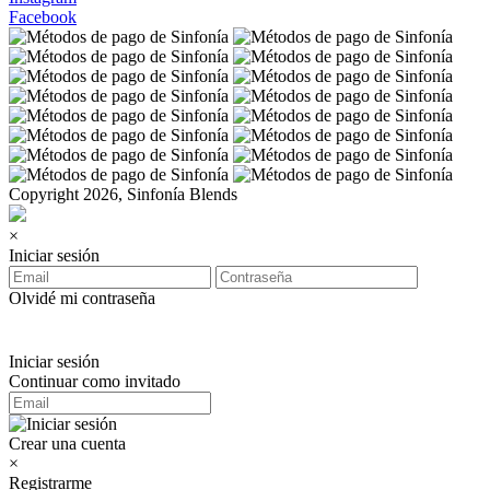
Facebook
Copyright 2026, Sinfonía Blends
×
Iniciar sesión
Olvidé mi contraseña
Iniciar sesión
Continuar como invitado
Crear una cuenta
×
Registrarme