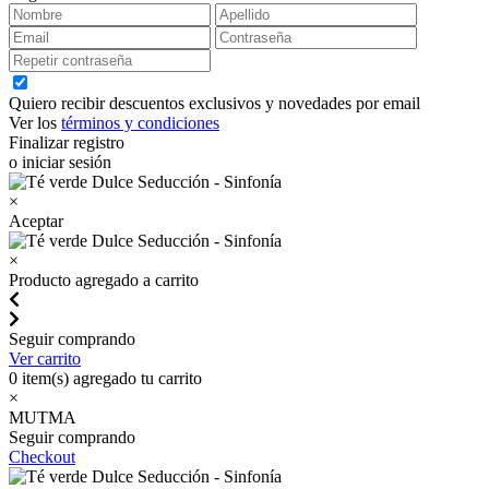
Quiero recibir descuentos exclusivos y novedades por email
Ver los
términos y condiciones
Finalizar registro
o iniciar sesión
×
Aceptar
×
Producto agregado a carrito
Seguir comprando
Ver carrito
0
item(s) agregado tu carrito
×
MUTMA
Seguir comprando
Checkout