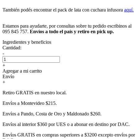
También podés encontrar el pack de lata con cuchara infusora
aquí.
Estamos para ayudarte, por consultas sobre tu pedido escribinos al
095 845 757.
Envíos a todo el país y retiro en pick up.
Ingredientes y beneficios
Cantidad:
-
+
Agregar a mi carrito
Envío
+
Retiro GRATIS en nuestro local.
Envíos a Montevideo $215.
Envíos a Pando, Costa de Oro y Maldonado $260.
Envíos al interior $360 por UES o a abonar en destino por DAC.
Envíos GRATIS en compras superiores a $3200 excepto envíos por