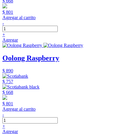
$ 668
$ 801
Agregar al carrito
-
+
Agregar
Oolong Raspberry
$ 890
$ 757
$ 668
$ 801
Agregar al carrito
-
+
Agregar