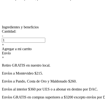
Ingredientes y beneficios
Cantidad:
-
+
Agregar a mi carrito
Envío
+
Retiro GRATIS en nuestro local.
Envíos a Montevideo $215.
Envíos a Pando, Costa de Oro y Maldonado $260.
Envíos al interior $360 por UES o a abonar en destino por DAC.
Envíos GRATIS en compras superiores a $3200 excepto envíos por