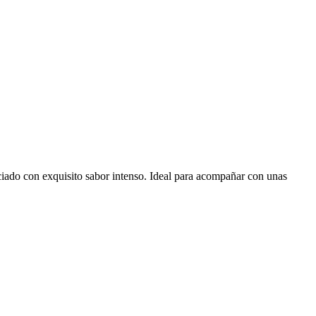
ciado con exquisito sabor intenso. Ideal para acompañar con unas