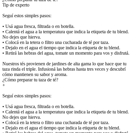
Tip de experto
Seguí estos simples pasos:
• Usá agua fresca, filtrada o en botella.
• Calentá el agua a la temperatura que indica la etiqueta de tu blend.
No dejes que hierva.
• Colocá en la tetera o filtro una cucharada de té por taza.
• Dejalo en el agua el tiempo que indica la etiqueta de tu blend.
• Retirá las hebras del agua, tomate un momento para vos y disfrutá.
Nuestros tés provienen de jardines de alta gama lo que hace que tu
taza rinda el triple. Infusioná las hebras hasta tres veces y descubrí
cómo mantienen su sabor y aroma.
¿Cómo preparar tu taza de té?
+
Seguí estos simples pasos:
• Usá agua fresca, filtrada o en botella.
• Calentá el agua a la temperatura que indica la etiqueta de tu blend.
No dejes que hierva.
• Colocá en la tetera o filtro una cucharada de té por taza.
• Dejalo en el agua el tiempo que indica la etiqueta de tu blend.