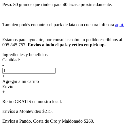
Peso: 80 gramos que rinden para 40 tazas aproximadamente.
También podés encontrar el pack de lata con cuchara infusora
aquí.
Estamos para ayudarte, por consultas sobre tu pedido escribinos al
095 845 757.
Envíos a todo el país y retiro en pick up.
Ingredientes y beneficios
Cantidad:
-
+
Agregar a mi carrito
Envío
+
Retiro GRATIS en nuestro local.
Envíos a Montevideo $215.
Envíos a Pando, Costa de Oro y Maldonado $260.