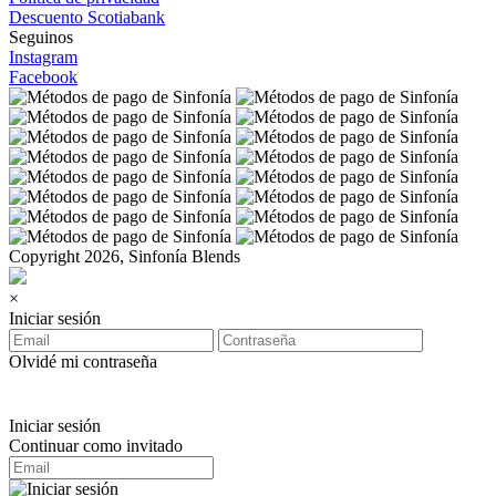
Descuento Scotiabank
Seguinos
Instagram
Facebook
Copyright 2026, Sinfonía Blends
×
Iniciar sesión
Olvidé mi contraseña
Iniciar sesión
Continuar como invitado