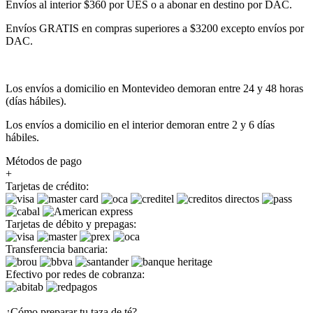
Envíos al interior $360 por UES o a abonar en destino por DAC.
Envíos GRATIS en compras superiores a $3200 excepto envíos por
DAC.
Los envíos a domicilio en Montevideo demoran entre 24 y 48 horas
(días hábiles).
Los envíos a domicilio en el interior demoran entre 2 y 6 días
hábiles.
Métodos de pago
+
Tarjetas de crédito:
Tarjetas de débito y prepagas:
Transferencia bancaria:
Efectivo por redes de cobranza:
¿Cómo preparar tu taza de té?