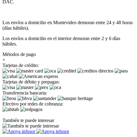
DAC.
Los envíos a domicilio en Montevideo demoran entre 24 y 48 horas
(días hábiles).
Los envíos a domicilio en el interior demoran entre 2 y 6 días
hábiles.
Métodos de pago
+
Tarjetas de crédito:
Tarjetas de débito y prepagas:
Transferencia bancaria:
Efectivo por redes de cobranza:
También te puede interesar