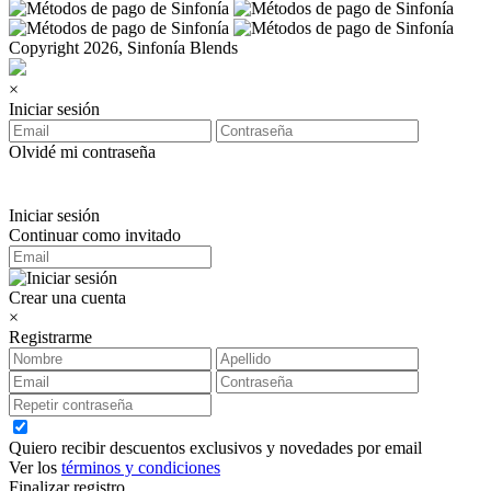
Copyright 2026, Sinfonía Blends
×
Iniciar sesión
Olvidé mi contraseña
Iniciar sesión
Continuar como invitado
Crear una cuenta
×
Registrarme
Quiero recibir descuentos exclusivos y novedades por email
Ver los
términos y condiciones
Finalizar registro