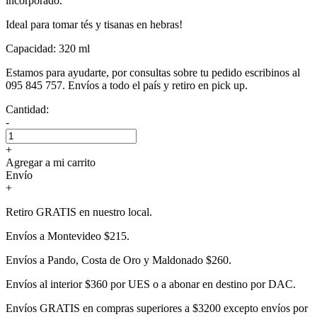
incorporado.
Ideal para tomar tés y tisanas en hebras!
Capacidad: 320 ml
Estamos para ayudarte, por consultas sobre tu pedido escribinos al
095 845 757. Envíos a todo el país y retiro en pick up.
Cantidad:
-
+
Agregar a mi carrito
Envío
+
Retiro GRATIS en nuestro local.
Envíos a Montevideo $215.
Envíos a Pando, Costa de Oro y Maldonado $260.
Envíos al interior $360 por UES o a abonar en destino por DAC.
Envíos GRATIS en compras superiores a $3200 excepto envíos por