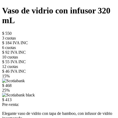
Vaso de vidrio con infusor 320
mL
$ 550
3 cuotas
$ 184 IVA INC
6 cuotas
$ 92 IVA INC
10 cuotas
$ 55 IVA INC
12 cuotas
$ 46 IVA INC
15%
$ 468
25%
$ 413
Pre-venta:
Elegante vaso de vidrio con tapa de bamboo, con infusor de vidrio