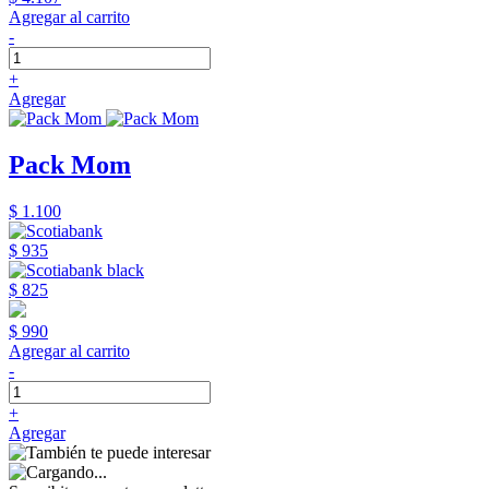
Agregar al carrito
-
+
Agregar
Pack Mom
$ 1.100
$ 935
$ 825
$ 990
Agregar al carrito
-
+
Agregar