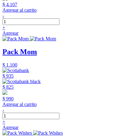
$ 4.107
Agregar al carrito
-
+
Agregar
Pack Mom
$ 1.100
$ 935
$ 825
$ 990
Agregar al carrito
-
+
Agregar