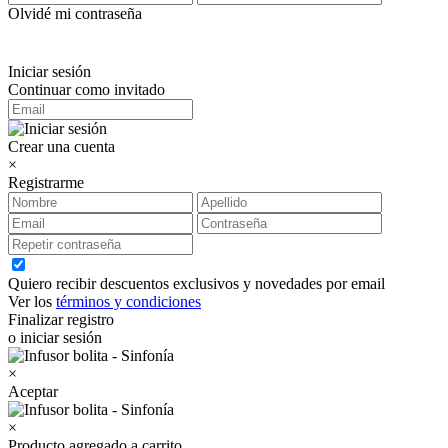
Olvidé mi contraseña
Iniciar sesión
Continuar como invitado
Crear una cuenta
×
Registrarme
Quiero recibir descuentos exclusivos y novedades por email
Ver los
términos y condiciones
Finalizar registro
o iniciar sesión
×
Aceptar
×
Producto agregado a carrito