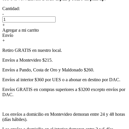
Cantidad:
-
+
Agregar a mi carrito
Envío
+
Retiro GRATIS en nuestro local.
Envíos a Montevideo $215.
Envíos a Pando, Costa de Oro y Maldonado $260.
Envíos al interior $360 por UES o a abonar en destino por DAC.
Envíos GRATIS en compras superiores a $3200 excepto envíos por
DAC.
Los envíos a domicilio en Montevideo demoran entre 24 y 48 horas
(días hábiles).