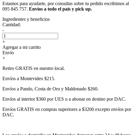
Estamos para ayudarte, por consultas sobre tu pedido escribimos al
095 845 757.
Envíos a todo el país y pick up.
Ingredientes y beneficios
Cantidad:
-
+
Agregar a mi carrito
Envío
+
Retiro GRATIS en nuestro local.
Envíos a Montevideo $215.
Envíos a Pando, Costa de Oro y Maldonado $260.
Envíos al interior $360 por UES o a abonar en destino por DAC.
Envíos GRATIS en compras superiores a $3200 excepto envíos por
DAC.