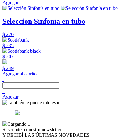
Agregar
Selección Sinfonía en tubo
$ 276
$ 235
$ 207
$ 249
Agregar al carrito
-
+
Agregar
Suscribite a nuestro newsletter
Y RECIBÍ LAS ÚLTIMAS NOVEDADES