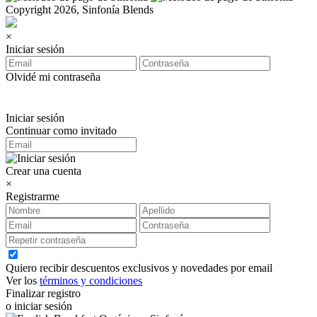
Copyright 2026, Sinfonía Blends
×
Iniciar sesión
Olvidé mi contraseña
Iniciar sesión
Continuar como invitado
Crear una cuenta
×
Registrarme
Quiero recibir descuentos exclusivos y novedades por email
Ver los
términos y condiciones
Finalizar registro
o iniciar sesión