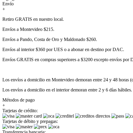
Envío
+
Retiro GRATIS en nuestro local.
Envíos a Montevideo $215.
Envíos a Pando, Costa de Oro y Maldonado $260.
Envíos al interior $360 por UES o a abonar en destino por DAC.
Envíos GRATIS en compras superiores a $3200 excepto envíos por
Los envíos a domicilio en Montevideo demoran entre 24 y 48 horas (dí
Los envíos a domicilio en el interior demoran entre 2 y 6 días hábiles.
Métodos de pago
+
Tarjetas de crédito:
Tarjetas de débito y prepagas:
Transferencia bancaria: