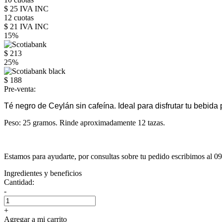
$ 25 IVA INC
12 cuotas
$ 21 IVA INC
15%
$ 213
25%
$ 188
Pre-venta:
Té negro de Ceylán sin cafeína. Ideal para disfrutar tu bebida
Peso: 25 gramos. Rinde aproximadamente 12 tazas.
Estamos para ayudarte, por consultas sobre tu pedido escribimos al 
Ingredientes y beneficios
Cantidad:
-
+
Agregar a mi carrito