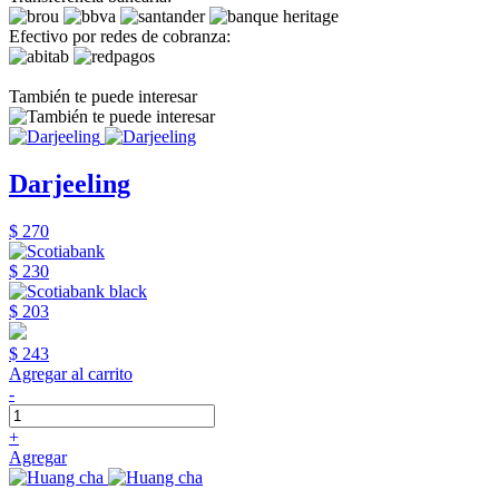
Efectivo por redes de cobranza:
También te puede interesar
Darjeeling
$ 270
$ 230
$ 203
$ 243
Agregar al carrito
-
+
Agregar