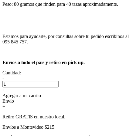
Peso: 80 gramos que rinden para 40 tazas aproximadamente.
Estamos para ayudarte, por consultas sobre tu pedido escribinos al
095 845 757.
Envíos a todo el país y retiro en pick up.
Cantidad:
-
+
Agregar a mi carrito
Envío
+
Retiro GRATIS en nuestro local.
Envíos a Montevideo $215.