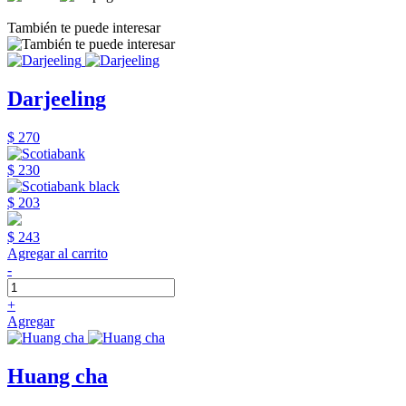
También te puede interesar
Darjeeling
$ 270
$ 230
$ 203
$ 243
Agregar al carrito
-
+
Agregar
Huang cha