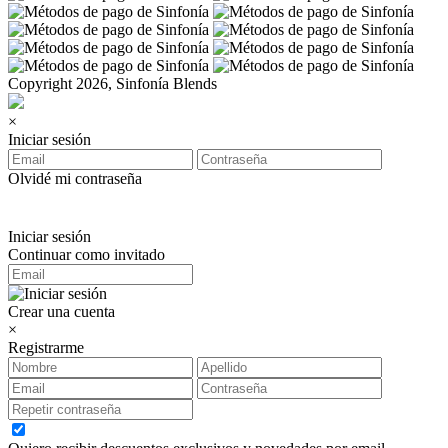
Copyright 2026, Sinfonía Blends
×
Iniciar sesión
Olvidé mi contraseña
Iniciar sesión
Continuar como invitado
Crear una cuenta
×
Registrarme