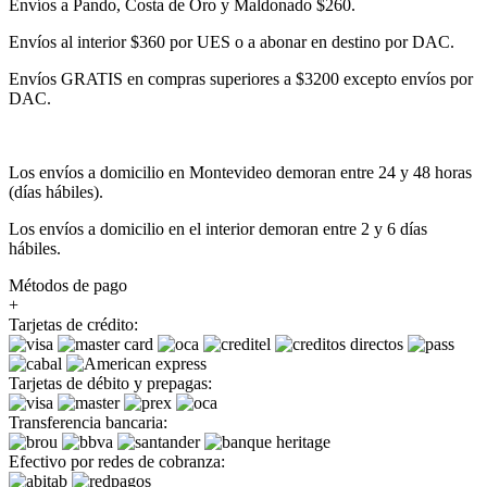
Envíos a Pando, Costa de Oro y Maldonado $260.
Envíos al interior $360 por UES o a abonar en destino por DAC.
Envíos GRATIS en compras superiores a $3200 excepto envíos por
DAC.
Los envíos a domicilio en Montevideo demoran entre 24 y 48 horas
(días hábiles).
Los envíos a domicilio en el interior demoran entre 2 y 6 días
hábiles.
Métodos de pago
+
Tarjetas de crédito:
Tarjetas de débito y prepagas:
Transferencia bancaria:
Efectivo por redes de cobranza: