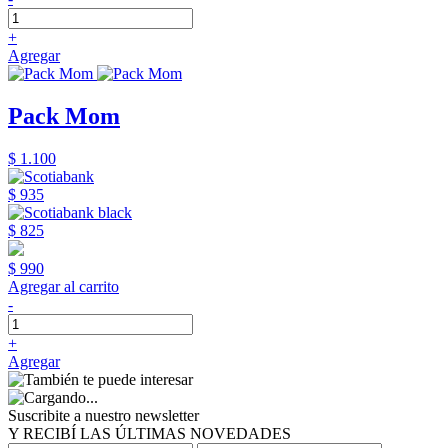
+
Agregar
Pack Mom
$ 1.100
$ 935
$ 825
$ 990
Agregar al carrito
-
+
Agregar
Suscribite a nuestro newsletter
Y RECIBÍ LAS ÚLTIMAS NOVEDADES