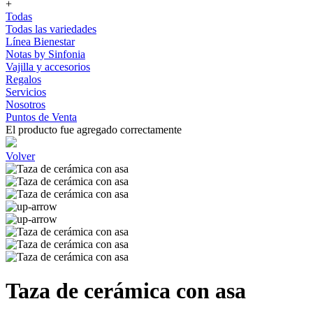
+
Todas
Todas las variedades
Línea Bienestar
Notas by Sinfonia
Vajilla y accesorios
Regalos
Servicios
Nosotros
Puntos de Venta
El producto fue agregado correctamente
Volver
Taza de cerámica con asa