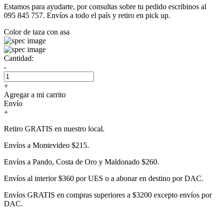
Estamos para ayudarte, por consultas sobre tu pedido escribinos al
095 845 757. Envíos a todo el país y retiro en pick up.
Color de taza con asa
Cantidad:
-
+
Agregar a mi carrito
Envío
+
Retiro GRATIS en nuestro local.
Envíos a Montevideo $215.
Envíos a Pando, Costa de Oro y Maldonado $260.
Envíos al interior $360 por UES o a abonar en destino por DAC.
Envíos GRATIS en compras superiores a $3200 excepto envíos por
DAC.