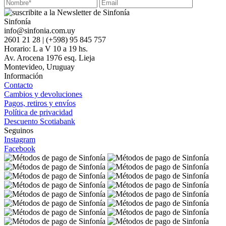
Sinfonía
info@sinfonia.com.uy
2601 21 28 | (+598) 95 845 757
Horario: L a V 10 a 19 hs.
Av. Arocena 1976 esq. Lieja
Montevideo, Uruguay
Información
Contacto
Cambios y devoluciones
Pagos, retiros y envíos
Política de privacidad
Descuento Scotiabank
Seguinos
Instagram
Facebook