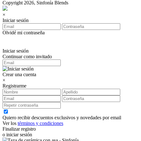
Copyright 2026, Sinfonía Blends
×
Iniciar sesión
Olvidé mi contraseña
Iniciar sesión
Continuar como invitado
Crear una cuenta
×
Registrarme
Quiero recibir descuentos exclusivos y novedades por email
Ver los
términos y condiciones
Finalizar registro
o iniciar sesión