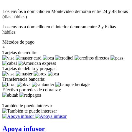
Los envíos a domicilio en Montevideo demoran entre 24 y 48 horas
(días hábiles).
Los envíos a domicilio en el interior demoran entre 2 y 6 días
hábiles.
Métodos de pago
+
Tarjetas de crédito:
Tarjetas de débito y prepagas:
Transferencia bancaria:
Efectivo por redes de cobranza:
También te puede interesar
Apoya infusor