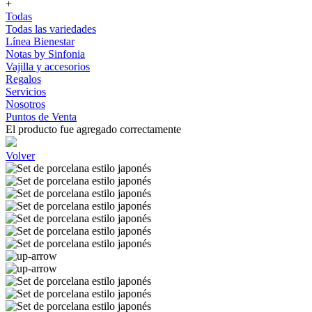
+
Todas
Todas las variedades
Línea Bienestar
Notas by Sinfonia
Vajilla y accesorios
Regalos
Servicios
Nosotros
Puntos de Venta
El producto fue agregado correctamente
Volver