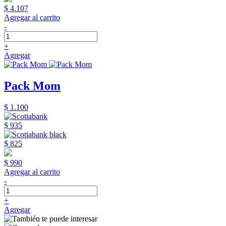
$ 4.107
Agregar al carrito
-
+
Agregar
Pack Mom
$ 1.100
$ 935
$ 825
$ 990
Agregar al carrito
-
+
Agregar