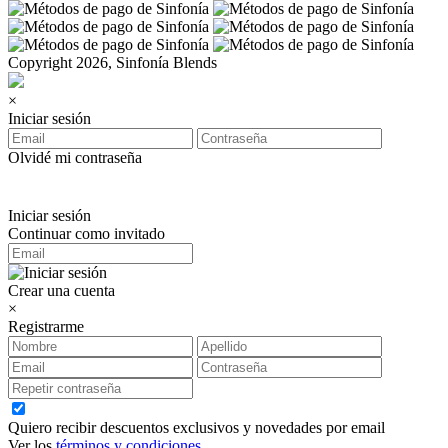
Copyright 2026, Sinfonía Blends
×
Iniciar sesión
Olvidé mi contraseña
Iniciar sesión
Continuar como invitado
Crear una cuenta
×
Registrarme
Quiero recibir descuentos exclusivos y novedades por email
Ver los
términos y condiciones