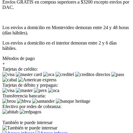
Envíos GRATIS en compras superiores a $3200 excepto envíos por
DAC.
Los envíos a domicilio en Montevideo demoran entre 24 y 48 horas
(días hábiles).
Los envíos a domicilio en el interior demoran entre 2 y 6 días
hábiles.
Métodos de pago
+
Tarjetas de crédito:
Tarjetas de débito y prepagas:
Transferencia bancaria:
Efectivo por redes de cobranza:
También te puede interesar