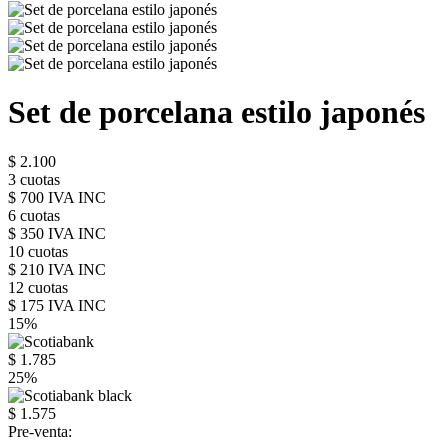
Set de porcelana estilo japonés
$ 2.100
3 cuotas
$ 700 IVA INC
6 cuotas
$ 350 IVA INC
10 cuotas
$ 210 IVA INC
12 cuotas
$ 175 IVA INC
15%
$ 1.785
25%
$ 1.575
Pre-venta: