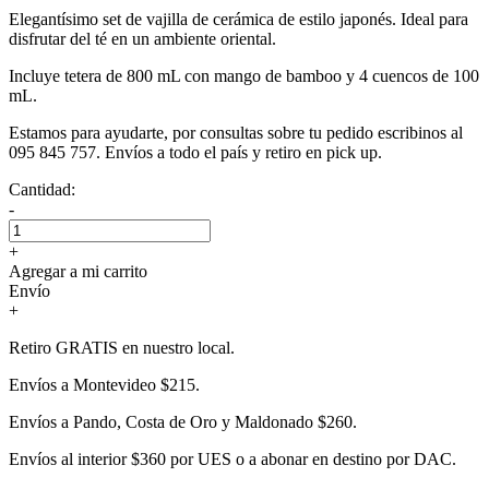
Elegantísimo set de vajilla de cerámica de estilo japonés. Ideal para
disfrutar del té en un ambiente oriental.
Incluye tetera de 800 mL con mango de bamboo y 4 cuencos de 100
mL.
Estamos para ayudarte, por consultas sobre tu pedido escribinos al
095 845 757. Envíos a todo el país y retiro en pick up.
Cantidad:
-
+
Agregar a mi carrito
Envío
+
Retiro GRATIS en nuestro local.
Envíos a Montevideo $215.
Envíos a Pando, Costa de Oro y Maldonado $260.
Envíos al interior $360 por UES o a abonar en destino por DAC.