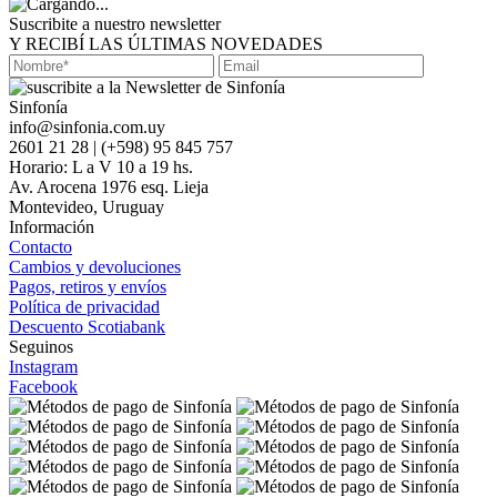
Suscribite a nuestro newsletter
Y RECIBÍ LAS ÚLTIMAS NOVEDADES
Sinfonía
info@sinfonia.com.uy
2601 21 28 | (+598) 95 845 757
Horario: L a V 10 a 19 hs.
Av. Arocena 1976 esq. Lieja
Montevideo, Uruguay
Información
Contacto
Cambios y devoluciones
Pagos, retiros y envíos
Política de privacidad
Descuento Scotiabank
Seguinos
Instagram
Facebook