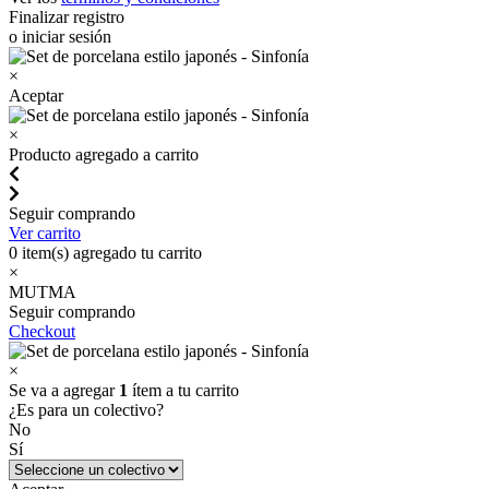
Finalizar registro
o iniciar sesión
×
Aceptar
×
Producto agregado a carrito
Seguir comprando
Ver carrito
0
item(s) agregado tu carrito
×
MUTMA
Seguir comprando
Checkout
×
Se va a agregar
1
ítem a tu carrito
¿Es para un colectivo?
No
Sí