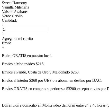
Sweet Harmony
Vainilla Milenaria
Vals de Azahares
Verde Criollo
Cantidad:
-
+
Agregar a mi carrito
Envío
+
Retiro GRATIS en nuestro local.
Envíos a Montevideo $215.
Envíos a Pando, Costa de Oro y Maldonado $260.
Envíos al interior $360 por UES o a abonar en destino por DAC.
Envíos GRATIS en compras superiores a $3200 excepto envíos por
Los envíos a domicilio en Montevideo demoran entre 24 y 48 horas (dí