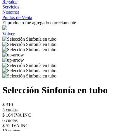
Regalos
Servicios
Nosotros
Puntos de Venta
El producto fue agregado correctamente
Volver
Selección Sinfonía en tubo
$ 310
3 cuotas
$ 104 IVA INC
6 cuotas
$ 52 IVA INC
10 cuotas