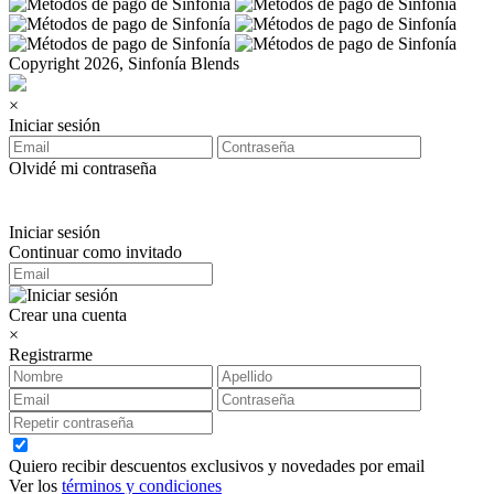
Copyright 2026, Sinfonía Blends
×
Iniciar sesión
Olvidé mi contraseña
Iniciar sesión
Continuar como invitado
Crear una cuenta
×
Registrarme
Quiero recibir descuentos exclusivos y novedades por email
Ver los
términos y condiciones