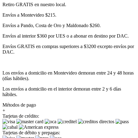
Retiro GRATIS en nuestro local.
Envíos a Montevideo $215.
Envíos a Pando, Costa de Oro y Maldonado $260.
Envíos al interior $360 por UES o a abonar en destino por DAC.
Envíos GRATIS en compras superiores a $3200 excepto envíos por
DAC.
Los envíos a domicilio en Montevideo demoran entre 24 y 48 horas
(días hábiles).
Los envíos a domicilio en el interior demoran entre 2 y 6 días
hábiles.
Métodos de pago
+
Tarjetas de crédito:
Tarjetas de débito y prepagas: