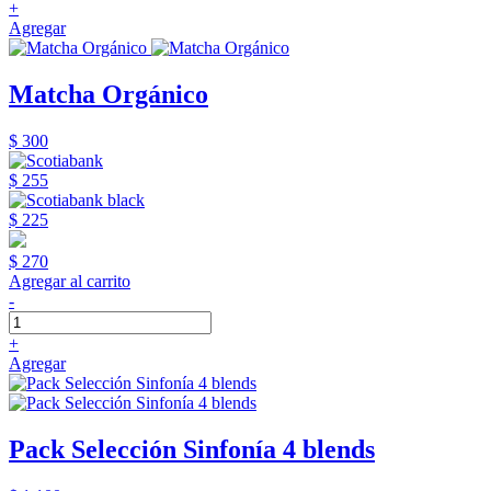
+
Agregar
Matcha Orgánico
$ 300
$ 255
$ 225
$ 270
Agregar al carrito
-
+
Agregar
Pack Selección Sinfonía 4 blends