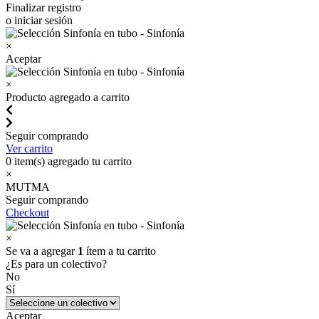
Finalizar registro
o iniciar sesión
×
Aceptar
×
Producto agregado a carrito
Seguir comprando
Ver carrito
0
item(s) agregado tu carrito
×
MUTMA
Seguir comprando
Checkout
×
Se va a agregar
1
ítem a tu carrito
¿Es para un colectivo?
No
Sí
Aceptar