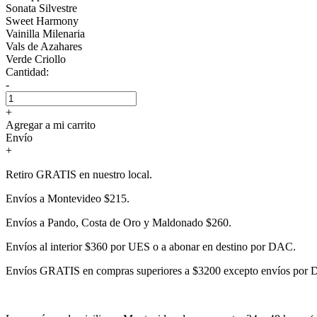
Sonata Silvestre
Sweet Harmony
Vainilla Milenaria
Vals de Azahares
Verde Criollo
Cantidad:
-
+
Agregar a mi carrito
Envío
+
Retiro GRATIS en nuestro local.
Envíos a Montevideo $215.
Envíos a Pando, Costa de Oro y Maldonado $260.
Envíos al interior $360 por UES o a abonar en destino por DAC.
Envíos GRATIS en compras superiores a $3200 excepto envíos por