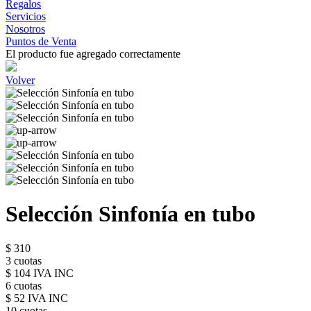
Regalos
Servicios
Nosotros
Puntos de Venta
El producto fue agregado correctamente
Volver
Selección Sinfonía en tubo
$ 310
3 cuotas
$ 104 IVA INC
6 cuotas
$ 52 IVA INC
10 cuotas