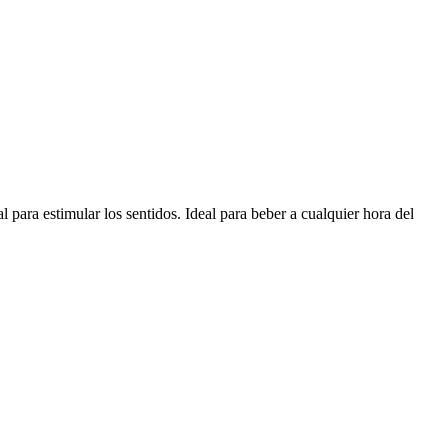
para estimular los sentidos. Ideal para beber a cualquier hora del