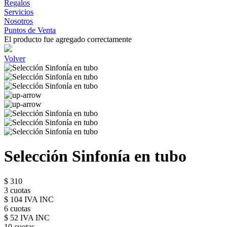
Regalos
Servicios
Nosotros
Puntos de Venta
El producto fue agregado correctamente
Volver
Selección Sinfonía en tubo
$ 310
3 cuotas
$ 104 IVA INC
6 cuotas
$ 52 IVA INC
10 cuotas