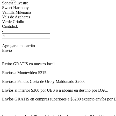
Sonata Silvestre
Sweet Harmony
Vainilla Milenaria
Vals de Azahares
Verde Criollo
Cantidad:
-
+
Agregar a mi carrito
Envío
+
Retiro GRATIS en nuestro local.
Envíos a Montevideo $215.
Envíos a Pando, Costa de Oro y Maldonado $260.
Envíos al interior $360 por UES o a abonar en destino por DAC.
Envíos GRATIS en compras superiores a $3200 excepto envíos por