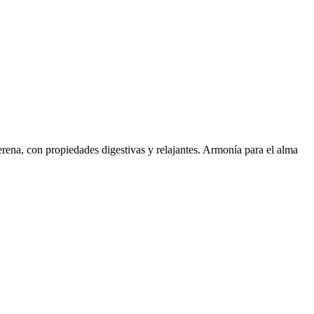
ena, con propiedades digestivas y relajantes. Armonía para el alma