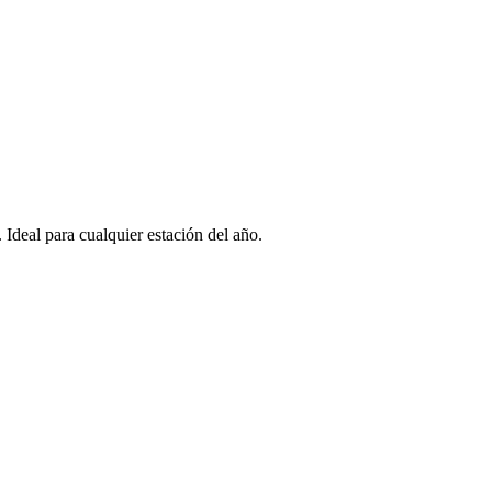
 Ideal para cualquier estación del año.