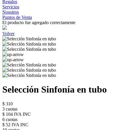
Regalos
Servicios
Nosotros
Puntos de Venta
El producto fue agregado correctamente
Volver
Selección Sinfonía en tubo
$ 310
3 cuotas
$ 104 IVA INC
6 cuotas
$ 52 IVA INC
10 cuotas