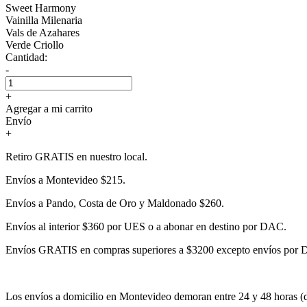
Sweet Harmony
Vainilla Milenaria
Vals de Azahares
Verde Criollo
Cantidad:
-
+
Agregar a mi carrito
Envío
+
Retiro GRATIS en nuestro local.
Envíos a Montevideo $215.
Envíos a Pando, Costa de Oro y Maldonado $260.
Envíos al interior $360 por UES o a abonar en destino por DAC.
Envíos GRATIS en compras superiores a $3200 excepto envíos por
Los envíos a domicilio en Montevideo demoran entre 24 y 48 horas (dí