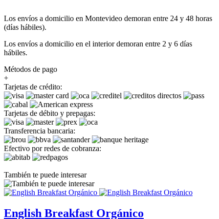
Los envíos a domicilio en Montevideo demoran entre 24 y 48 horas
(días hábiles).
Los envíos a domicilio en el interior demoran entre 2 y 6 días
hábiles.
Métodos de pago
+
Tarjetas de crédito:
Tarjetas de débito y prepagas:
Transferencia bancaria:
Efectivo por redes de cobranza:
También te puede interesar
English Breakfast Orgánico