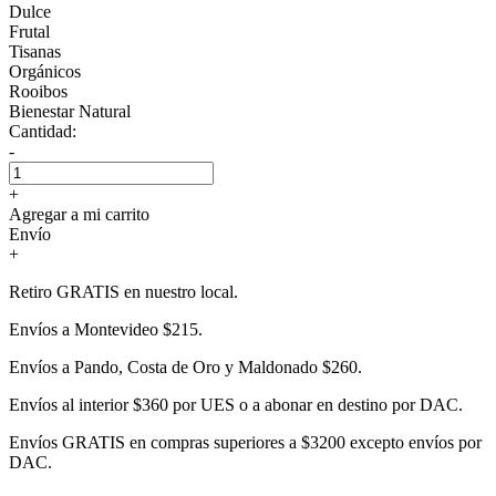
Dulce
Frutal
Tisanas
Orgánicos
Rooibos
Bienestar Natural
Cantidad:
-
+
Agregar a mi carrito
Envío
+
Retiro GRATIS en nuestro local.
Envíos a Montevideo $215.
Envíos a Pando, Costa de Oro y Maldonado $260.
Envíos al interior $360 por UES o a abonar en destino por DAC.
Envíos GRATIS en compras superiores a $3200 excepto envíos por
DAC.