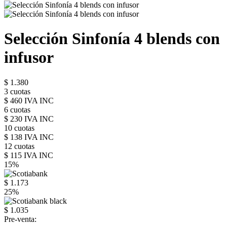
Selección Sinfonía 4 blends con
infusor
$ 1.380
3 cuotas
$ 460 IVA INC
6 cuotas
$ 230 IVA INC
10 cuotas
$ 138 IVA INC
12 cuotas
$ 115 IVA INC
15%
$ 1.173
25%
$ 1.035
Pre-venta: