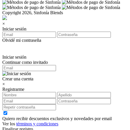
Copyright 2026, Sinfonía Blends
×
Iniciar sesión
Olvidé mi contraseña
Iniciar sesión
Continuar como invitado
Crear una cuenta
×
Registrarme
Quiero recibir descuentos exclusivos y novedades por email
Ver los
términos y condiciones
Finalizar registro