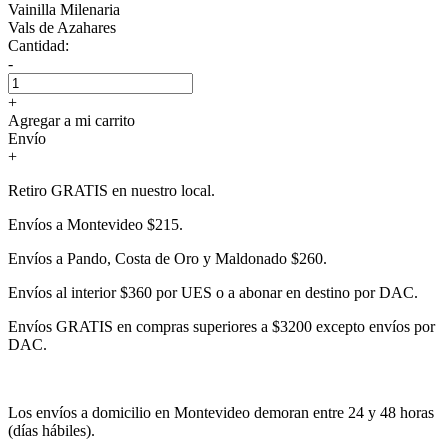
Vainilla Milenaria
Vals de Azahares
Cantidad:
-
+
Agregar a mi carrito
Envío
+
Retiro GRATIS en nuestro local.
Envíos a Montevideo $215.
Envíos a Pando, Costa de Oro y Maldonado $260.
Envíos al interior $360 por UES o a abonar en destino por DAC.
Envíos GRATIS en compras superiores a $3200 excepto envíos por
DAC.
Los envíos a domicilio en Montevideo demoran entre 24 y 48 horas
(días hábiles).