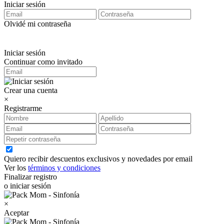
Iniciar sesión
Olvidé mi contraseña
Iniciar sesión
Continuar como invitado
Crear una cuenta
×
Registrarme
Quiero recibir descuentos exclusivos y novedades por email
Ver los
términos y condiciones
Finalizar registro
o iniciar sesión
×
Aceptar