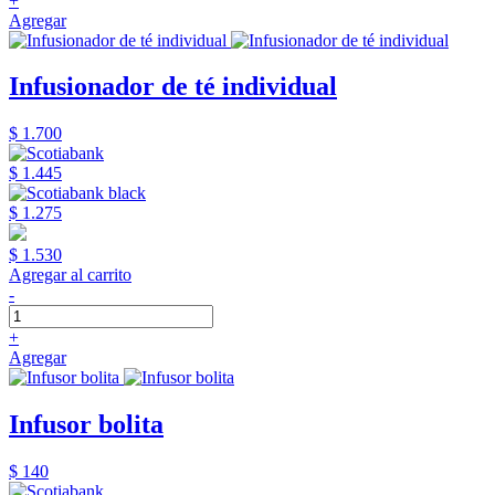
+
Agregar
Infusionador de té individual
$ 1.700
$ 1.445
$ 1.275
$ 1.530
Agregar al carrito
-
+
Agregar
Infusor bolita
$ 140