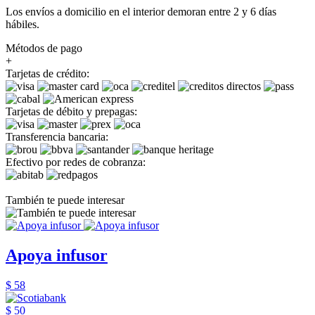
Los envíos a domicilio en el interior demoran entre 2 y 6 días
hábiles.
Métodos de pago
+
Tarjetas de crédito:
Tarjetas de débito y prepagas:
Transferencia bancaria:
Efectivo por redes de cobranza:
También te puede interesar
Apoya infusor
$ 58
$ 50