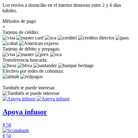
Los envíos a domicilio en el interior demoran entre 2 y 6 días
hábiles.
Métodos de pago
+
Tarjetas de crédito:
Tarjetas de débito y prepagas:
Transferencia bancaria:
Efectivo por redes de cobranza:
También te puede interesar
Apoya infusor
$ 58
$ 50