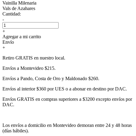
Vainilla Milenaria
Vals de Azahares
Cantidad:
-
+
Agregar a mi carrito
Envío
+
Retiro GRATIS en nuestro local.
Envíos a Montevideo $215.
Envíos a Pando, Costa de Oro y Maldonado $260.
Envíos al interior $360 por UES o a abonar en destino por DAC.
Envíos GRATIS en compras superiores a $3200 excepto envíos por
DAC.
Los envíos a domicilio en Montevideo demoran entre 24 y 48 horas
(días hábiles).