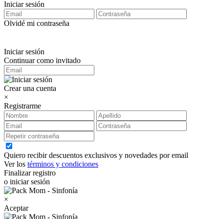
Iniciar sesión
Olvidé mi contraseña
Iniciar sesión
Continuar como invitado
Crear una cuenta
×
Registrarme
Quiero recibir descuentos exclusivos y novedades por email
Ver los
términos y condiciones
Finalizar registro
o iniciar sesión
×
Aceptar