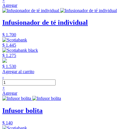
+
Agregar
Infusionador de té individual
$ 1.700
$ 1.445
$ 1.275
$ 1.530
Agregar al carrito
-
+
Agregar
Infusor bolita
$ 140