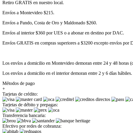
Retiro GRATIS en nuestro local.
Envíos a Montevideo $215.
Envíos a Pando, Costa de Oro y Maldonado $260.
Envíos al interior $360 por UES o a abonar en destino por DAC.
Envíos GRATIS en compras superiores a $3200 excepto envíos por
Los envíos a domicilio en Montevideo demoran entre 24 y 48 horas (dí
Los envíos a domicilio en el interior demoran entre 2 y 6 días hábiles.
Métodos de pago
+
Tarjetas de crédito:
Tarjetas de débito y prepagas:
Transferencia bancaria:
Efectivo por redes de cobranza: