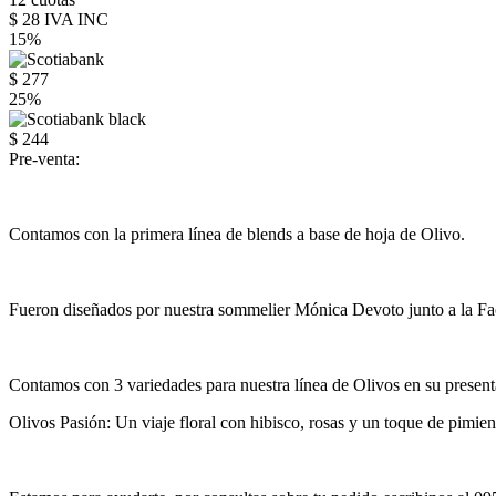
$ 28 IVA INC
15%
$ 277
25%
$ 244
Pre-venta:
Contamos con la primera línea de blends a base de hoja de Olivo.
Fueron diseñados por nuestra sommelier Mónica Devoto junto a la F
Contamos con 3 variedades para nuestra línea de Olivos en su presen
Olivos Pasión: Un viaje floral con hibisco, rosas y un toque de pimien