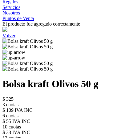
Regalos
Servicios
Nosotros
Puntos de Venta
El producto fue agregado correctamente
Volver
Bolsa kraft Olivos 50 g
$ 325
3 cuotas
$ 109 IVA INC
6 cuotas
$ 55 IVA INC
10 cuotas
$ 33 IVA INC
12 cuotas