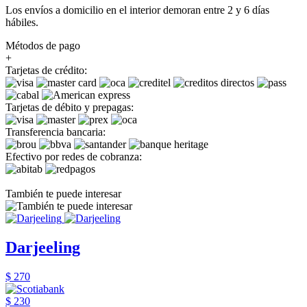
Los envíos a domicilio en el interior demoran entre 2 y 6 días
hábiles.
Métodos de pago
+
Tarjetas de crédito:
Tarjetas de débito y prepagas:
Transferencia bancaria:
Efectivo por redes de cobranza:
También te puede interesar
Darjeeling
$ 270
$ 230