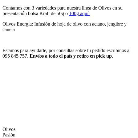
Contamos con 3 variedades para nuestra línea de Olivos en su
presentación bolsa Kraft de 50g o
100g aquí.
Olivos Energía: Infusión de hoja de olivo con aciano, jengibre y
canela
Estamos para ayudarte, por consultas sobre tu pedido escribinos al
095 845 757.
Envíos a todo el país y retiro en pick up.
Olivos
Pasión