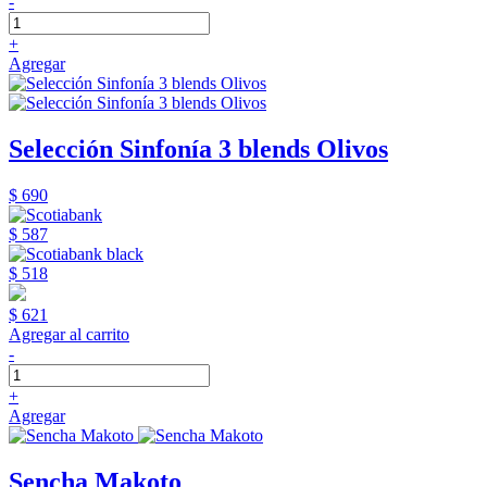
-
+
Agregar
Selección Sinfonía 3 blends Olivos
$ 690
$ 587
$ 518
$ 621
Agregar al carrito
-
+
Agregar
Sencha Makoto