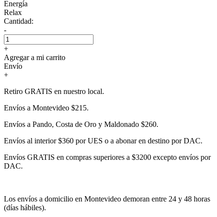
Energía
Relax
Cantidad:
-
+
Agregar a mi carrito
Envío
+
Retiro GRATIS en nuestro local.
Envíos a Montevideo $215.
Envíos a Pando, Costa de Oro y Maldonado $260.
Envíos al interior $360 por UES o a abonar en destino por DAC.
Envíos GRATIS en compras superiores a $3200 excepto envíos por
DAC.
Los envíos a domicilio en Montevideo demoran entre 24 y 48 horas
(días hábiles).