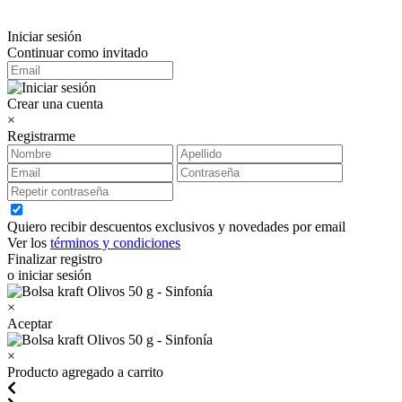
Iniciar sesión
Continuar como invitado
Crear una cuenta
×
Registrarme
Quiero recibir descuentos exclusivos y novedades por email
Ver los
términos y condiciones
Finalizar registro
o iniciar sesión
×
Aceptar
×
Producto agregado a carrito