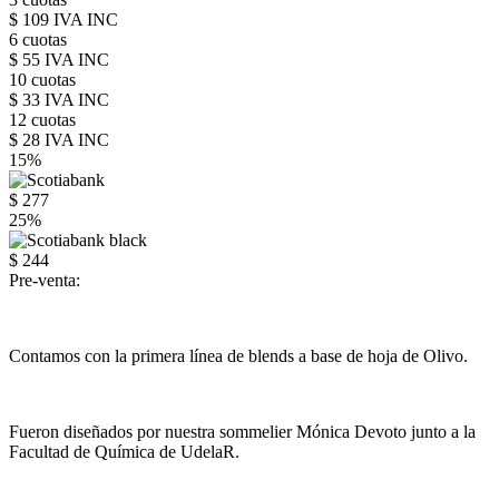
$ 109 IVA INC
6 cuotas
$ 55 IVA INC
10 cuotas
$ 33 IVA INC
12 cuotas
$ 28 IVA INC
15%
$ 277
25%
$ 244
Pre-venta:
Contamos con la primera línea de blends a base de hoja de Olivo.
Fueron diseñados por nuestra sommelier Mónica Devoto junto a la
Facultad de Química de UdelaR.