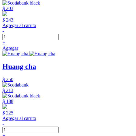
$ 203
$ 243
Agregar al carrito
-
+
Agregar
Huang cha
$ 250
$ 213
$ 188
$ 225
Agregar al carrito
-
+