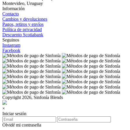
Montevideo, Uruguay
Información
Contacto
Cambios y devoluciones
Pagos, retiros y envíos
Política de privacidad
Descuento Scotiabank
Seguinos
Instagram
Facebook
Copyright 2026, Sinfonía Blends
×
Iniciar sesión
Olvidé mi contraseña