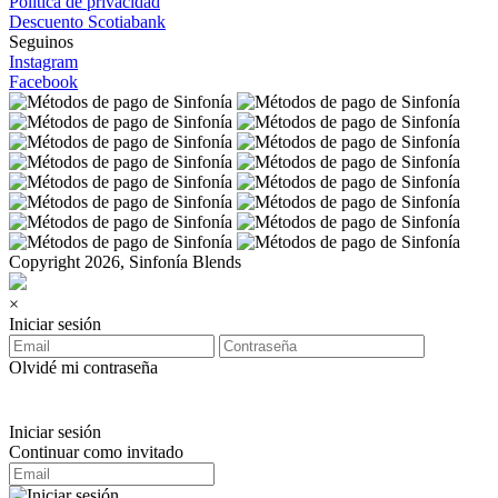
Política de privacidad
Descuento Scotiabank
Seguinos
Instagram
Facebook
Copyright 2026, Sinfonía Blends
×
Iniciar sesión
Olvidé mi contraseña
Iniciar sesión
Continuar como invitado