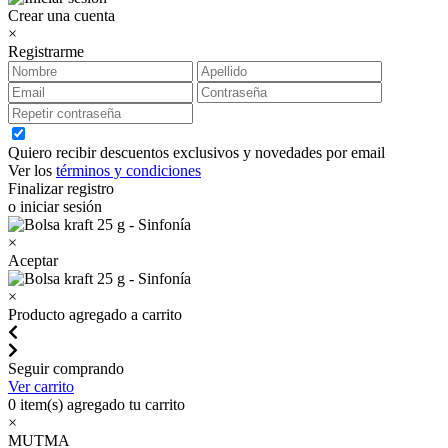
Crear una cuenta
×
Registrarme
Quiero recibir descuentos exclusivos y novedades por email
Ver los
términos y condiciones
Finalizar registro
o iniciar sesión
×
Aceptar
×
Producto agregado a carrito
Seguir comprando
Ver carrito
0
item(s) agregado tu carrito
×
MUTMA