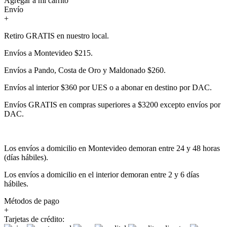
Agregar a mi carrito
Envío
+
Retiro GRATIS en nuestro local.
Envíos a Montevideo $215.
Envíos a Pando, Costa de Oro y Maldonado $260.
Envíos al interior $360 por UES o a abonar en destino por DAC.
Envíos GRATIS en compras superiores a $3200 excepto envíos por
DAC.
Los envíos a domicilio en Montevideo demoran entre 24 y 48 horas
(días hábiles).
Los envíos a domicilio en el interior demoran entre 2 y 6 días
hábiles.
Métodos de pago
+
Tarjetas de crédito: