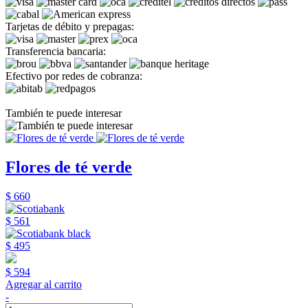
Tarjetas de débito y prepagas:
Transferencia bancaria:
Efectivo por redes de cobranza:
También te puede interesar
Flores de té verde
$ 660
$ 561
$ 495
$ 594
Agregar al carrito
-