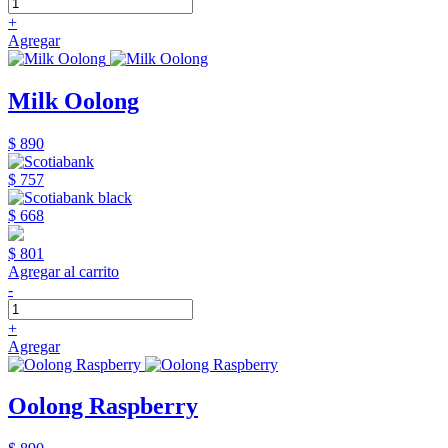
+
Agregar
Milk Oolong
$ 890
$ 757
$ 668
$ 801
Agregar al carrito
-
+
Agregar
Oolong Raspberry