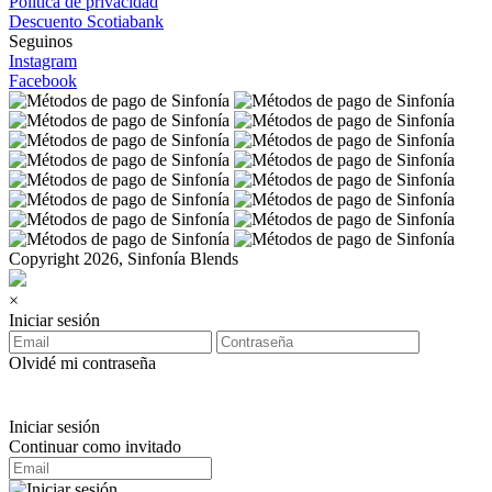
Política de privacidad
Descuento Scotiabank
Seguinos
Instagram
Facebook
Copyright 2026, Sinfonía Blends
×
Iniciar sesión
Olvidé mi contraseña
Iniciar sesión
Continuar como invitado