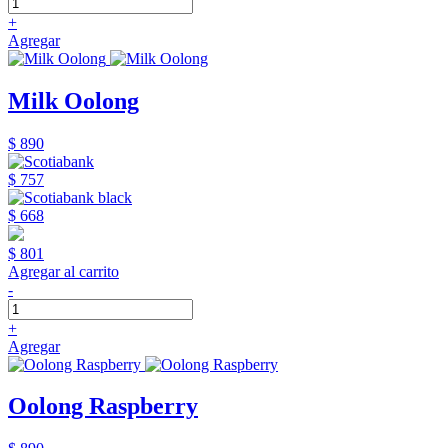
+
Agregar
Milk Oolong
$ 890
$ 757
$ 668
$ 801
Agregar al carrito
-
+
Agregar
Oolong Raspberry