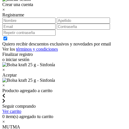
Crear una cuenta
×
Registrarme
Quiero recibir descuentos exclusivos y novedades por email
Ver los
términos y condiciones
Finalizar registro
o iniciar sesión
×
Aceptar
×
Producto agregado a carrito
Seguir comprando
Ver carrito
0
item(s) agregado tu carrito
×
MUTMA