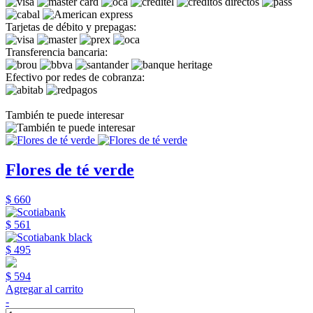
Tarjetas de débito y prepagas:
Transferencia bancaria:
Efectivo por redes de cobranza:
También te puede interesar
Flores de té verde
$ 660
$ 561
$ 495
$ 594
Agregar al carrito
-