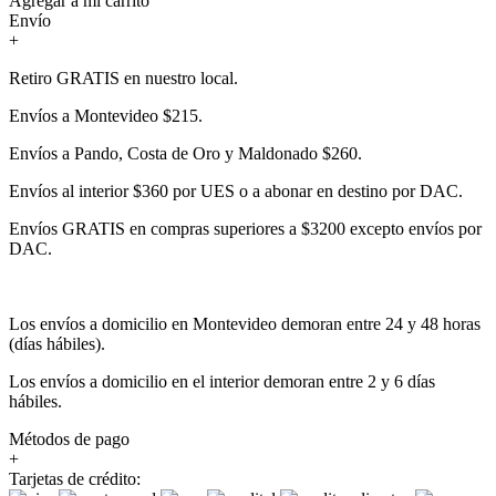
Agregar a mi carrito
Envío
+
Retiro GRATIS en nuestro local.
Envíos a Montevideo $215.
Envíos a Pando, Costa de Oro y Maldonado $260.
Envíos al interior $360 por UES o a abonar en destino por DAC.
Envíos GRATIS en compras superiores a $3200 excepto envíos por
DAC.
Los envíos a domicilio en Montevideo demoran entre 24 y 48 horas
(días hábiles).
Los envíos a domicilio en el interior demoran entre 2 y 6 días
hábiles.
Métodos de pago
+
Tarjetas de crédito: