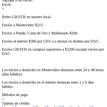
Agregar a mi carrito
Envío
+
Retiro GRATIS en nuestro local.
Envíos a Montevideo $215.
Envíos a Pando, Costa de Oro y Maldonado $260.
Envíos al interior $360 por UES o a abonar en destino por DAC.
Envíos GRATIS en compras superiores a $3200 excepto envíos por
DAC.
Los envíos a domicilio en Montevideo demoran entre 24 y 48 horas
(días hábiles).
Los envíos a domicilio en el interior demoran entre 2 y 6 días
hábiles.
Métodos de pago
+
Tarjetas de crédito: