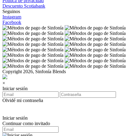
Política de privacidad
Descuento Scotiabank
Seguinos
Instagram
Facebook
Copyright 2026, Sinfonía Blends
×
Iniciar sesión
Olvidé mi contraseña
Iniciar sesión
Continuar como invitado