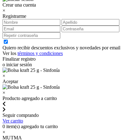
Crear una cuenta
×
Registrarme
Quiero recibir descuentos exclusivos y novedades por email
Ver los
términos y condiciones
Finalizar registro
o iniciar sesión
×
Aceptar
×
Producto agregado a carrito
Seguir comprando
Ver carrito
0
item(s) agregado tu carrito
×
MUTMA