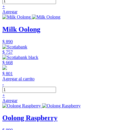
+
Agregar
Milk Oolong
$ 890
$ 757
$ 668
$ 801
Agregar al carrito
-
+
Agregar
Oolong Raspberry