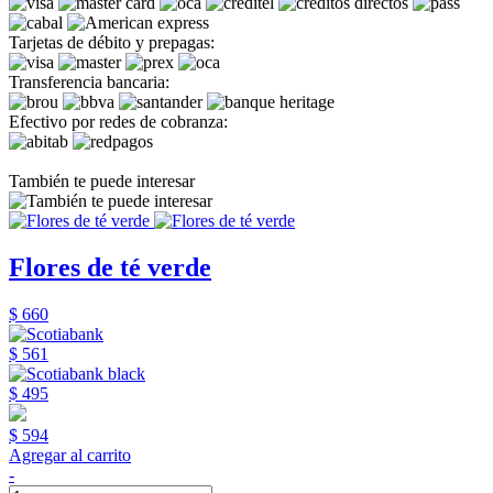
Tarjetas de débito y prepagas:
Transferencia bancaria:
Efectivo por redes de cobranza:
También te puede interesar
Flores de té verde
$ 660
$ 561
$ 495
$ 594
Agregar al carrito
-