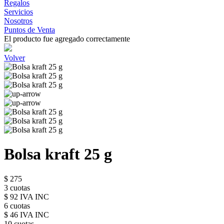
Regalos
Servicios
Nosotros
Puntos de Venta
El producto fue agregado correctamente
Volver
Bolsa kraft 25 g
$ 275
3 cuotas
$ 92 IVA INC
6 cuotas
$ 46 IVA INC
10 cuotas