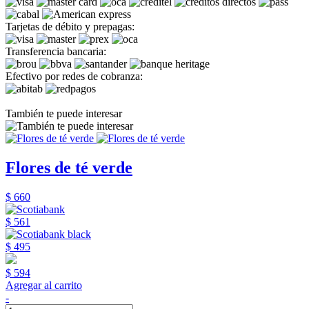
Tarjetas de débito y prepagas:
Transferencia bancaria:
Efectivo por redes de cobranza:
También te puede interesar
Flores de té verde
$ 660
$ 561
$ 495
$ 594
Agregar al carrito
-