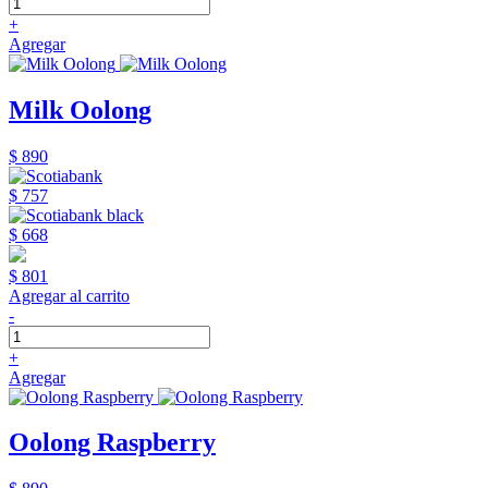
+
Agregar
Milk Oolong
$ 890
$ 757
$ 668
$ 801
Agregar al carrito
-
+
Agregar
Oolong Raspberry