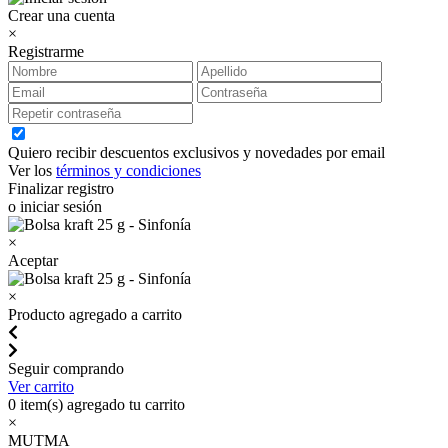
Crear una cuenta
×
Registrarme
Quiero recibir descuentos exclusivos y novedades por email
Ver los
términos y condiciones
Finalizar registro
o iniciar sesión
×
Aceptar
×
Producto agregado a carrito
Seguir comprando
Ver carrito
0
item(s) agregado tu carrito
×
MUTMA