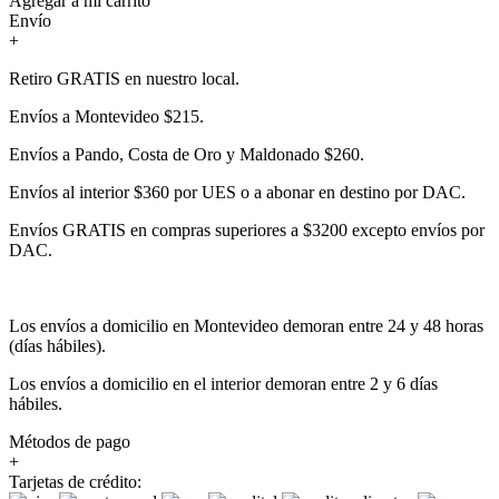
Agregar a mi carrito
Envío
+
Retiro GRATIS en nuestro local.
Envíos a Montevideo $215.
Envíos a Pando, Costa de Oro y Maldonado $260.
Envíos al interior $360 por UES o a abonar en destino por DAC.
Envíos GRATIS en compras superiores a $3200 excepto envíos por
DAC.
Los envíos a domicilio en Montevideo demoran entre 24 y 48 horas
(días hábiles).
Los envíos a domicilio en el interior demoran entre 2 y 6 días
hábiles.
Métodos de pago
+
Tarjetas de crédito: