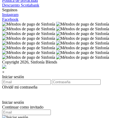
Política de privacidad
Descuento Scotiabank
Seguinos
Instagram
Facebook
Copyright 2026, Sinfonía Blends
×
Iniciar sesión
Olvidé mi contraseña
Iniciar sesión
Continuar como invitado